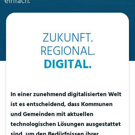
einfach.
ZUKUNFT.
REGIONAL.
DIGITAL.
In einer zunehmend digitalisierten Welt
ist es entscheidend, dass Kommunen
und Gemeinden mit aktuellen
technologischen Lösungen ausgestattet
sind, um den Bedürfnissen ihrer