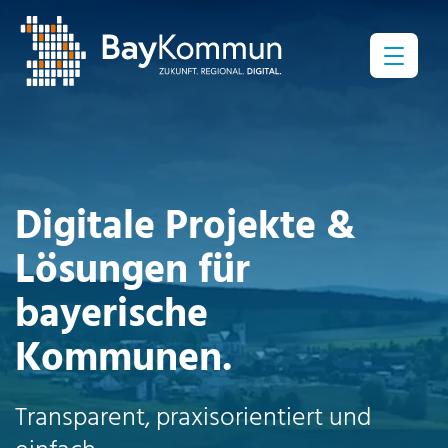
Menü
Digitale Projekte &
Lösungen für
bayerische
Kommunen.
Transparent, praxisorientiert und