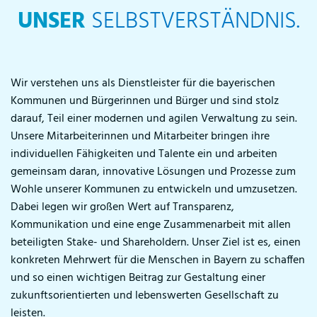
UNSER
SELBSTVERSTÄNDNIS.
Wir verstehen uns als Dienstleister für die bayerischen
Kommunen und Bürgerinnen und Bürger und sind stolz
darauf, Teil einer modernen und agilen Verwaltung zu sein.
Unsere Mitarbeiterinnen und Mitarbeiter bringen ihre
individuellen Fähigkeiten und Talente ein und arbeiten
gemeinsam daran, innovative Lösungen und Prozesse zum
Wohle unserer Kommunen zu entwickeln und umzusetzen.
Dabei legen wir großen Wert auf Transparenz,
Kommunikation und eine enge Zusammenarbeit mit allen
beteiligten Stake- und Shareholdern. Unser Ziel ist es, einen
konkreten Mehrwert für die Menschen in Bayern zu schaffen
und so einen wichtigen Beitrag zur Gestaltung einer
zukunftsorientierten und lebenswerten Gesellschaft zu
leisten.