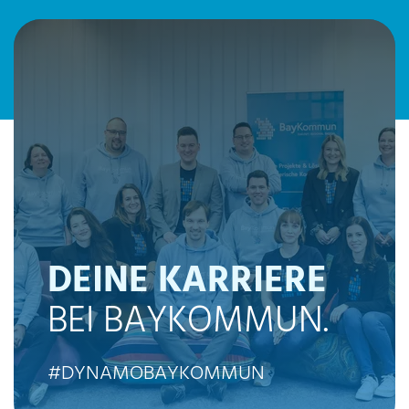
DEINE KARRIERE
BEI BAYKOMMUN.
#DYNAMOBAYKOMMUN