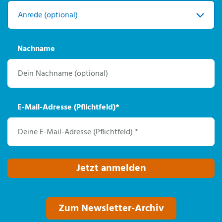
Nachname
E-Mail-Adresse (Pflichtfeld)
*
Jetzt anmelden
Zum Newsletter-Archiv