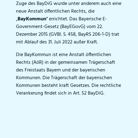
Zuge des BayDiG wurde unter anderem auch eine
neue Anstalt öffentlichen Rechts, die
„
BayKommun
“ errichtet. Das Bayerische E-
Government-Gesetz (BayEGovG) vom 22.
Dezember 2015 (GVBl. S. 458, BayRS 206-1-D) trat
mit Ablauf des 31. Juli 2022 außer Kraft.
Die BayKommun ist eine Anstalt öffentlichen
Rechts (AöR) in der gemeinsamen Trägerschaft
des Freistaats Bayern und der bayerischen
Kommunen. Die Trägerschaft der bayerischen
Kommunen besteht kraft Gesetzes. Die rechtliche
Verankerung findet sich in Art. 52 BayDiG.