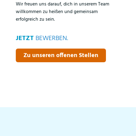
Wir freuen uns darauf, dich in unserem Team
willkommen zu heißen und gemeinsam
erfolgreich zu sein.
JETZT
BEWERBEN.
Zu unseren offenen Stellen