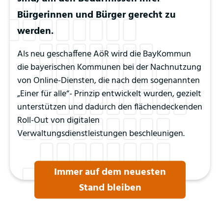
Bürgerinnen und Bürger gerecht zu
werden.
Als neu geschaffene AöR wird die BayKommun
die bayerischen Kommunen bei der Nachnutzung
von Online-Diensten, die nach dem sogenannten
„Einer für alle“- Prinzip entwickelt wurden, gezielt
unterstützen und dadurch den flächendeckenden
Roll-Out von digitalen
Verwaltungsdienstleistungen beschleunigen.
Immer auf dem neuesten
Stand bleiben