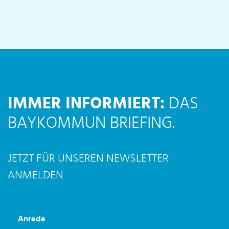
IMMER INFORMIERT:
DAS
BAYKOMMUN BRIEFING.
JETZT FÜR UNSEREN NEWSLETTER
ANMELDEN
Anmeldung Newsletter BayKommun-Briefing
Anrede