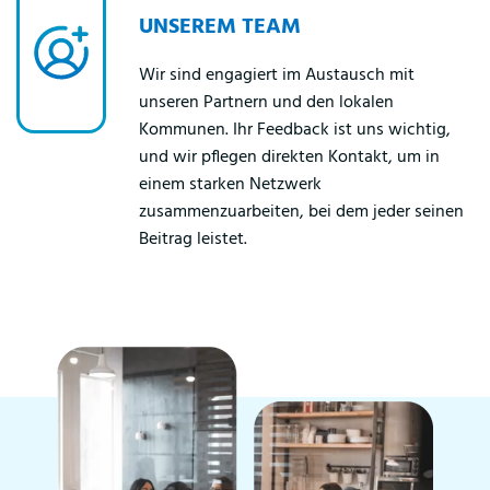
UNSEREM TEAM
Wir sind engagiert im Austausch mit
unseren Partnern und den lokalen
Kommunen. Ihr Feedback ist uns wichtig,
und wir pflegen direkten Kontakt, um in
einem starken Netzwerk
zusammenzuarbeiten, bei dem jeder seinen
Beitrag leistet.