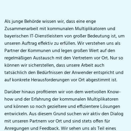
Als junge Behörde wissen wir, dass eine enge
Zusammenarbeit mit kommunalen Multiplikatoren und
bayerischen IT-Dienstleistern von großer Bedeutung ist, um
unseren Auftrag effektiv zu erfüllen. Wir verstehen uns als
Partner der Kommunen und legen großen Wert auf den
regelmäßigen Austausch mit den Vertretern vor Ort. Nur so
können wir sicherstellen, dass unsere Arbeit auch
tatsächlich den Bedürfnissen der Anwender entspricht und
auf konkrete Herausforderungen vor Ort abgestimmt ist.
Darüber hinaus profitieren wir von dem wertvollen Know-
how und der Erfahrung der kommunalen Multiplikatoren
und können so noch gezieltere und effizientere Lösungen
entwickeln. Aus diesem Grund suchen wir aktiv den Dialog
mit unseren Partnern vor Ort und sind stets offen für
Anregungen und Feedback. Wir sehen uns als Teil eines