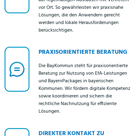
vor Ort. So gewährleisten wir praxisnahe
Lösungen, die den Anwendern gerecht
werden und lokale Herausforderungen
berücksichtigen.
PRAXIS­ORIENTIERTE BERATUNG
Die BayKommun steht für praxisorientierte
Beratung zur Nutzung von EfA-Leistungen
und BayernPackages in bayerischen
Kommunen. Wir fördern digitale Kompetenz
sowie koordinieren und sichern die
rechtliche Nachnutzung für effiziente
Lösungen.
DIREKTER KONTAKT ZU