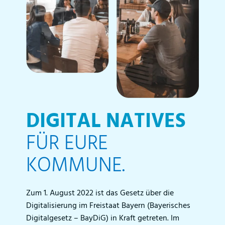
DIGITAL NATIVES
FÜR EURE
KOMMUNE.
Zum 1. August 2022 ist das Gesetz über die
Digitalisierung im Freistaat Bayern (Bayerisches
Digitalgesetz – BayDiG) in Kraft getreten. Im