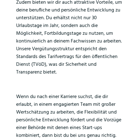
Zudem bieten wir dir auch attraktive Vorteile, um
deine berufliche und persönliche Entwicklung zu
unterstützen. Du erhältst nicht nur 30
Urlaubstage im Jahr, sondern auch die
Möglichkeit, Fortbildungstage zu nutzen, um
kontinuierlich an deinem Fachwissen zu arbeiten.
Unsere Vergütungsstruktur entspricht den
Standards des Tarifvertrags für den öffentlichen
Dienst (TVöD), was dir Sicherheit und
Transparenz bietet.
Wenn du nach einer Karriere suchst, die dir
erlaubt, in einem engagierten Team mit großer
Wertschätzung zu arbeiten, die Flexibilität und
persönliche Entwicklung fördert und die Vorzüge
einer Behörde mit denen eines Start-ups
kombiniert, dann bist du bei uns genau richtig.