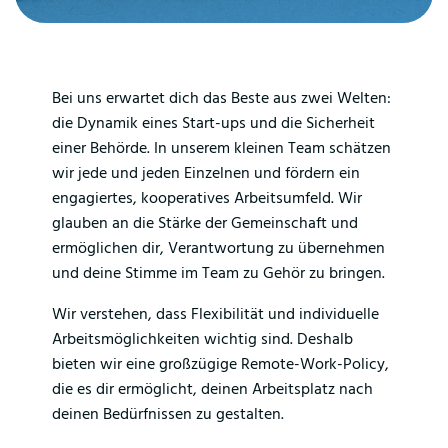
Bei uns erwartet dich das Beste aus zwei Welten:
die Dynamik eines Start-ups und die Sicherheit
einer Behörde. In unserem kleinen Team schätzen
wir jede und jeden Einzelnen und fördern ein
engagiertes, kooperatives Arbeitsumfeld. Wir
glauben an die Stärke der Gemeinschaft und
ermöglichen dir, Verantwortung zu übernehmen
und deine Stimme im Team zu Gehör zu bringen.
Wir verstehen, dass Flexibilität und individuelle
Arbeitsmöglichkeiten wichtig sind. Deshalb
bieten wir eine großzügige Remote-Work-Policy,
die es dir ermöglicht, deinen Arbeitsplatz nach
deinen Bedürfnissen zu gestalten.