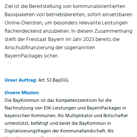
Ziel ist die Bereitstellung von kommunalorientierten
Basispaketen von betriebsbereiten, sofort einsetzbaren
Online-Diensten, um besonders relevante Leistungen
flächendeckend anzubieten. In diesem Zusammenhang
stellt der Freistaat Bayern im Jahr 2023 bereits die
Anschubfinanzierung der sogenannten
BayernPackages sicher.
Unser Auftrag:
Art. 53 BayDiG.
Unsere Mission:
Die BayKommun ist das Kompetenzzentrum für die
Nachnutzung von EfA-Leistungen und BayernPackages in
bayerischen Kommunen. Als Multiplikator und Botschafter
unterstützt, befähigt und berät die BayKommun in
Digitalisierungsfragen der Kommunallandschaft. Als