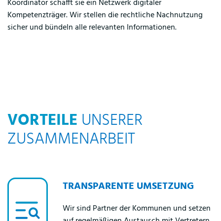
Koordinator schafft sie ein Netzwerk digitaler
Kompetenzträger. Wir stellen die rechtliche Nachnutzung
sicher und bündeln alle relevanten Informationen.
VORTEILE
UNSERER
ZUSAMMENARBEIT
TRANSPARENTE UMSETZUNG
Wir sind Partner der Kommunen und setzen
auf regelmäßigen Austausch mit Vertretern