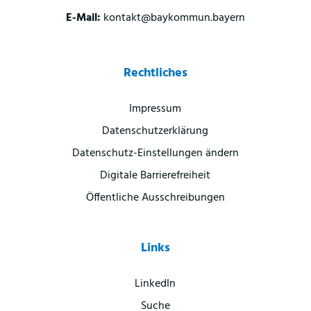
E-Mail:
kontakt@baykommun.bayern
Rechtliches
Impressum
Datenschutzerklärung
Datenschutz-Einstellungen ändern
Digitale Barrierefreiheit
Öffentliche Ausschreibungen
Links
LinkedIn
Suche