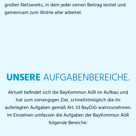
großen Netzwerks, in dem jeder seinen Beitrag leistet und
gemeinsam zum Wohle aller arbeitet.
UNSERE
AUFGABENBEREICHE.
Aktuell befindet sich die BayKommun AöR im Aufbau und
hat zum vorrangigen Ziel, schnellstmöglich die ihr
auferlegten Aufgaben gemäß Art. 53 BayDiG wahrzunehmen.
Im Einzelnen umfassen die Aufgaben der BayKommun AöR
folgende Bereiche: