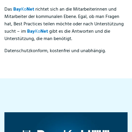
Das
Bay
Ko
Net
richtet sich an die Mitarbeiterinnen und
Mitarbeiter der kommunalen Ebene. Egal, ob man Fragen
hat, Best Practices teilen möchte oder nach Unterstützung
sucht – im
Bay
Ko
Net
gibt es die Antworten und die
Unterstützung, die man benötigt.
Datenschutzkonform, kostenfrei und unabhängig.