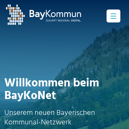
Menü
Willkommen beim
BayKoNet
Unserem neuen Bayerischen
Kommunal-Netzwerk