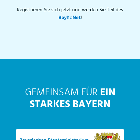
Registrieren Sie sich jetzt und werden Sie Teil des
Bay
Ko
Net
!
GEMEINSAM FÜR
EIN
STARKES BAYERN