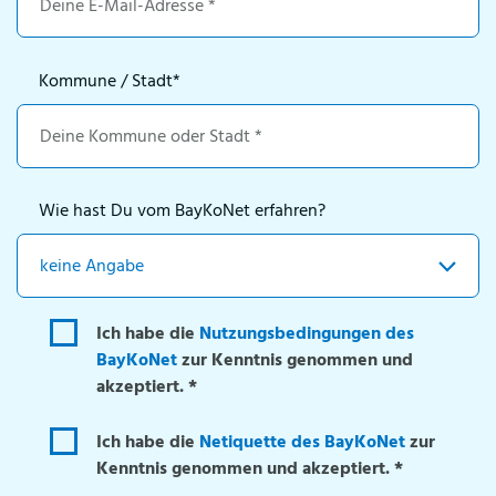
Kommune / Stadt
*
Wie hast Du vom BayKoNet erfahren?
Ich habe die
Nutzungsbedingungen des
BayKoNet
zur Kenntnis genommen und
akzeptiert. *
Ich habe die
Netiquette des BayKoNet
zur
Kenntnis genommen und akzeptiert. *