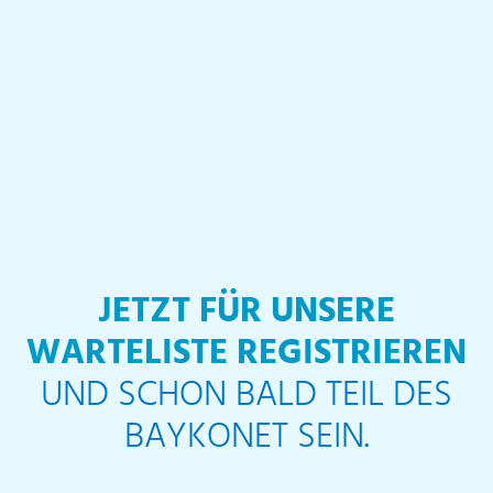
JETZT FÜR UNSERE
WARTELISTE REGISTRIEREN
UND SCHON BALD TEIL DES
BAYKONET SEIN.