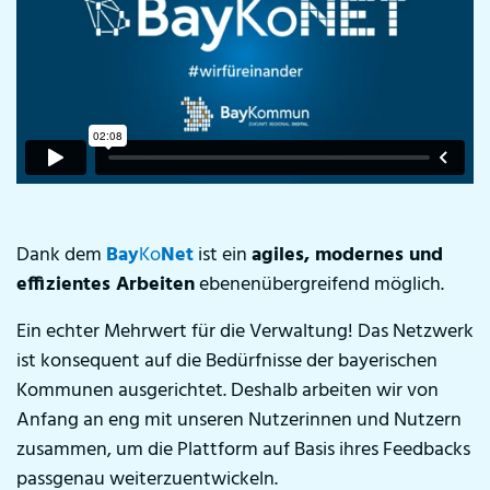
Dank dem
Bay
Ko
Net
ist ein
agiles, modernes und
effizientes Arbeiten
ebenenübergreifend möglich.
Ein echter Mehrwert für die Verwaltung! Das Netzwerk
ist konsequent auf die Bedürfnisse der bayerischen
Kommunen ausgerichtet. Deshalb arbeiten wir von
Anfang an eng mit unseren Nutzerinnen und Nutzern
zusammen, um die Plattform auf Basis ihres Feedbacks
passgenau weiterzuentwickeln.