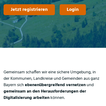
Jetzt registrieren
Login
Gemeinsam schaffen wir eine sichere Umgebung, in
der Kommunen, Landkreise und Gemeinden aus ganz
Bayern sich
ebenenübergreifend vernetzen
und
gemeinsam an den Herausforderungen der
Digitalisierung arbeiten
können.