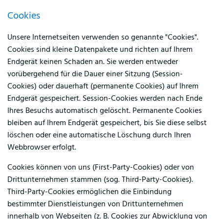
Cookies
Unsere Internetseiten verwenden so genannte "Cookies".
Cookies sind kleine Datenpakete und richten auf Ihrem
Endgerät keinen Schaden an. Sie werden entweder
vorübergehend für die Dauer einer Sitzung (Session-
Cookies) oder dauerhaft (permanente Cookies) auf Ihrem
Endgerät gespeichert. Session-Cookies werden nach Ende
Ihres Besuchs automatisch gelöscht. Permanente Cookies
bleiben auf Ihrem Endgerät gespeichert, bis Sie diese selbst
löschen oder eine automatische Löschung durch Ihren
Webbrowser erfolgt.
Cookies können von uns (First-Party-Cookies) oder von
Drittunternehmen stammen (sog. Third-Party-Cookies).
Third-Party-Cookies ermöglichen die Einbindung
bestimmter Dienstleistungen von Drittunternehmen
innerhalb von Webseiten (z. B. Cookies zur Abwicklung von