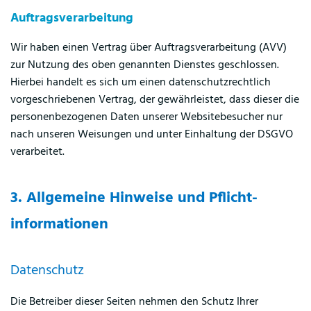
Auftragsverarbeitung
Wir haben einen Vertrag über Auftragsverarbeitung (AVV)
zur Nutzung des oben genannten Dienstes geschlossen.
Hierbei handelt es sich um einen datenschutzrechtlich
vorgeschriebenen Vertrag, der gewährleistet, dass dieser die
personenbezogenen Daten unserer Websitebesucher nur
nach unseren Weisungen und unter Einhaltung der DSGVO
verarbeitet.
3. Allgemeine Hinweise und Pflicht­
informationen
Datenschutz
Die Betreiber dieser Seiten nehmen den Schutz Ihrer