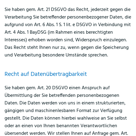
Sie haben gem. Art. 21 DSGVO das Recht, jederzeit gegen die
Verarbeitung Sie betreffender personenbezogener Daten, die
aufgrund von Art. 6 Abs. 1 S. 1 lit. e DSGVO in Verbindung mit
Art. 4 Abs. 1 BayDSG (im Rahmen eines berechtigten
Interesses) erhoben worden sind, Widerspruch einzulegen.
Das Recht steht Ihnen nur zu, wenn gegen die Speicherung
und Verarbeitung besondere Umstände sprechen.
Recht auf Datenübertragbarkeit
Sie haben gem. Art. 20 DSGVO einen Anspruch auf
Übermittlung der Sie betreffenden personenbezogenen
Daten. Die Daten werden von uns in einem strukturierten,
gängigen und maschinenlesbaren Format zur Verfügung
gestellt. Die Daten können hierbei wahlweise an Sie selbst
oder an einen von Ihnen benannten Verantwortlichen
übersendet werden. Wir stellen Ihnen auf Anfrage gem. Art.