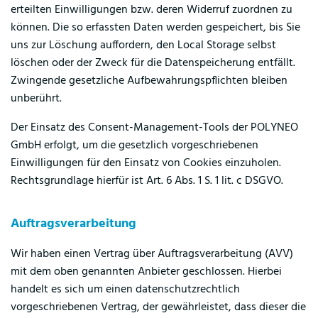
erteilten Einwilligungen bzw. deren Widerruf zuordnen zu
können. Die so erfassten Daten werden gespeichert, bis Sie
uns zur Löschung auffordern, den Local Storage selbst
löschen oder der Zweck für die Datenspeicherung entfällt.
Zwingende gesetzliche Aufbewahrungspflichten bleiben
unberührt.
Der Einsatz des Consent-Management-Tools der POLYNEO
GmbH erfolgt, um die gesetzlich vorgeschriebenen
Einwilligungen für den Einsatz von Cookies einzuholen.
Rechtsgrundlage hierfür ist Art. 6 Abs. 1 S. 1 lit. c DSGVO.
Auftragsverarbeitung
Wir haben einen Vertrag über Auftragsverarbeitung (AVV)
mit dem oben genannten Anbieter geschlossen. Hierbei
handelt es sich um einen datenschutzrechtlich
vorgeschriebenen Vertrag, der gewährleistet, dass dieser die