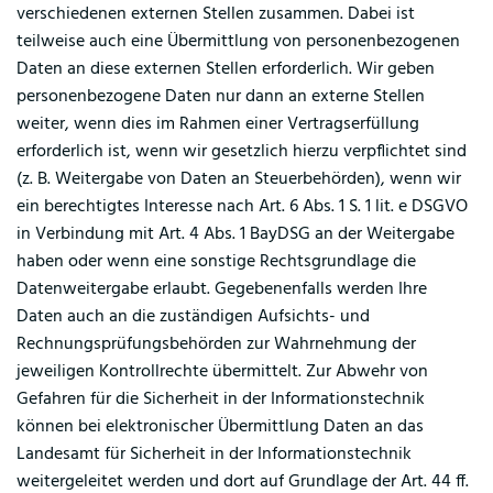
verschiedenen externen Stellen zusammen. Dabei ist
teilweise auch eine Übermittlung von personenbezogenen
Daten an diese externen Stellen erforderlich. Wir geben
personenbezogene Daten nur dann an externe Stellen
weiter, wenn dies im Rahmen einer Vertragserfüllung
erforderlich ist, wenn wir gesetzlich hierzu verpflichtet sind
(z. B. Weitergabe von Daten an Steuerbehörden), wenn wir
ein berechtigtes Interesse nach Art. 6 Abs. 1 S. 1 lit. e DSGVO
in Verbindung mit Art. 4 Abs. 1 BayDSG an der Weitergabe
haben oder wenn eine sonstige Rechtsgrundlage die
Datenweitergabe erlaubt. Gegebenenfalls werden Ihre
Daten auch an die zuständigen Aufsichts- und
Rechnungsprüfungsbehörden zur Wahrnehmung der
jeweiligen Kontrollrechte übermittelt. Zur Abwehr von
Gefahren für die Sicherheit in der Informationstechnik
können bei elektronischer Übermittlung Daten an das
Landesamt für Sicherheit in der Informationstechnik
weitergeleitet werden und dort auf Grundlage der Art. 44 ff.