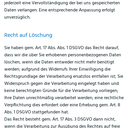
jederzeit eine Vervollständigung der bei uns gespeicherten
Daten verlangen. Eine entsprechende Anpassung erfolgt
unverzüglich.
Recht auf Löschung
Sie haben gem. Art. 17 Abs. Abs. 1 DSGVO das Recht darauf,
dass wir die über Sie erhobenen personenbezogenen Daten
löschen, wenn die Daten entweder nicht mehr benötigt
werden; aufgrund des Widerrufs Ihrer Einwilligung die
Rechtsgrundlage der Verarbeitung ersatzlos entfallen ist; Sie
Widerspruch gegen die Verarbeitung eingelegt haben und
keine berechtigten Gründe für die Verarbeitung vorliegen;
Ihre Daten unrechtmäßig verarbeitet werden; eine rechtliche
Verpflichtung dies erfordert oder eine Erhebung gem. Art. 8
Abs. 1 DSGVO stattgefunden hat.
Das Recht besteht gem. Art. 17 Abs. 3 DSGVO dann nicht,
wenn die Verarbeitung zur Ausübung des Rechtes auf freie