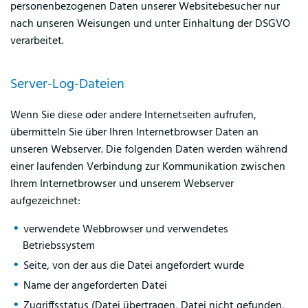
personenbezogenen Daten unserer Websitebesucher nur
nach unseren Weisungen und unter Einhaltung der DSGVO
verarbeitet.
Server-Log-Dateien
Wenn Sie diese oder andere Internetseiten aufrufen,
übermitteln Sie über Ihren Internetbrowser Daten an
unseren Webserver. Die folgenden Daten werden während
einer laufenden Verbindung zur Kommunikation zwischen
Ihrem Internetbrowser und unserem Webserver
aufgezeichnet:
verwendete Webbrowser und verwendetes
Betriebssystem
Seite, von der aus die Datei angefordert wurde
Name der angeforderten Datei
Zugriffsstatus (Datei übertragen, Datei nicht gefunden,