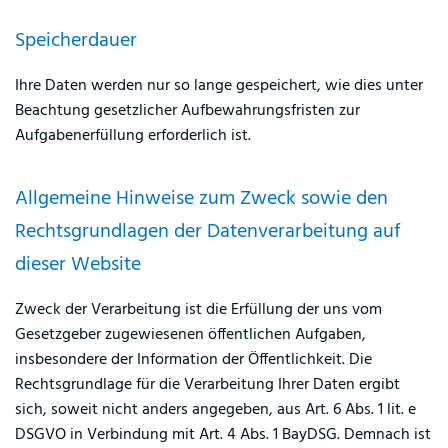
Speicherdauer
Ihre Daten werden nur so lange gespeichert, wie dies unter
Beachtung gesetzlicher Aufbewahrungsfristen zur
Aufgabenerfüllung erforderlich ist.
Allgemeine Hinweise zum Zweck sowie den
Rechtsgrundlagen der Datenverarbeitung auf
dieser Website
Zweck der Verarbeitung ist die Erfüllung der uns vom
Gesetzgeber zugewiesenen öffentlichen Aufgaben,
insbesondere der Information der Öffentlichkeit. Die
Rechtsgrundlage für die Verarbeitung Ihrer Daten ergibt
sich, soweit nicht anders angegeben, aus Art. 6 Abs. 1 lit. e
DSGVO in Verbindung mit Art. 4 Abs. 1 BayDSG. Demnach ist