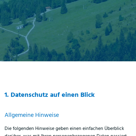
1. Datenschutz auf einen Blick
Allgemeine Hinweise
Die folgenden Hinweise geben einen einfachen Überblick