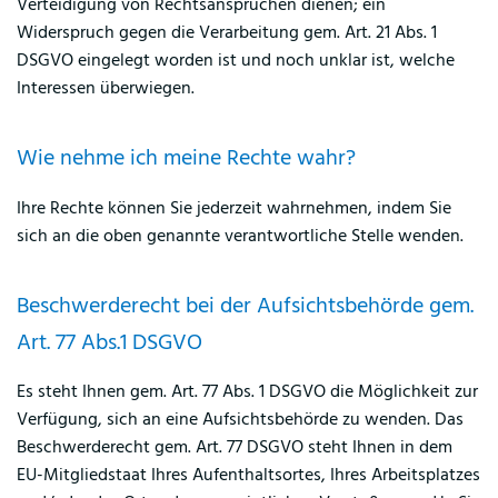
Verteidigung von Rechtsansprüchen dienen; ein
Widerspruch gegen die Verarbeitung gem. Art. 21 Abs. 1
DSGVO eingelegt worden ist und noch unklar ist, welche
Interessen überwiegen.
Wie nehme ich meine Rechte wahr?
Ihre Rechte können Sie jederzeit wahrnehmen, indem Sie
sich an die oben genannte verantwortliche Stelle wenden.
Beschwerderecht bei der Aufsichtsbehörde gem.
Art. 77 Abs.1 DSGVO
Es steht Ihnen gem. Art. 77 Abs. 1 DSGVO die Möglichkeit zur
Verfügung, sich an eine Aufsichtsbehörde zu wenden. Das
Beschwerderecht gem. Art. 77 DSGVO steht Ihnen in dem
EU-Mitgliedstaat Ihres Aufenthaltsortes, Ihres Arbeitsplatzes