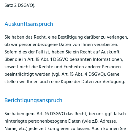
Satz 2 DSGVO).
Auskunftsanspruch
Sie haben das Recht, eine Bestätigung darüber zu verlangen,
ob wir personenbezogene Daten von Ihnen verarbeiten.
Sofern dies der Fall ist, haben Sie ein Recht auf Auskunft
über die in Art. 15 Abs. 1 DSGVO benannten Informationen,
soweit nicht die Rechte und Freiheiten anderer Personen
beeinträchtigt werden (vgl. Art. 15 Abs. 4 DSGVO). Gerne
stellen wir Ihnen auch eine Kopie der Daten zur Verfügung.
Berichtigungsanspruch
Sie haben gem. Art. 16 DSGVO das Recht, bei uns ggf. falsch
hinterlegte personenbezogene Daten (wie z.B. Adresse,
Name, etc.) jederzeit korrigieren zu lassen. Auch können Sie