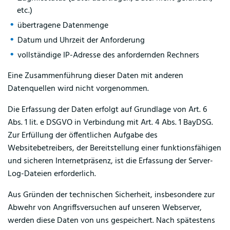
etc.)
übertragene Datenmenge
Datum und Uhrzeit der Anforderung
vollständige IP-Adresse des anfordernden Rechners
Eine Zusammenführung dieser Daten mit anderen
Datenquellen wird nicht vorgenommen.
Die Erfassung der Daten erfolgt auf Grundlage von Art. 6
Abs. 1 lit. e DSGVO in Verbindung mit Art. 4 Abs. 1 BayDSG.
Zur Erfüllung der öffentlichen Aufgabe des
Websitebetreibers, der Bereitstellung einer funktionsfähigen
und sicheren Internetpräsenz, ist die Erfassung der Server-
Log-Dateien erforderlich.
Aus Gründen der technischen Sicherheit, insbesondere zur
Abwehr von Angriffsversuchen auf unseren Webserver,
werden diese Daten von uns gespeichert. Nach spätestens