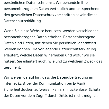
persönlichen Daten sehr ernst. Wir behandeln Ihre
personenbezogenen Daten vertraulich und entsprechend
den gesetzlichen Datenschutzvorschriften sowie dieser
Datenschutzerklärung.
Wenn Sie diese Website benutzen, werden verschiedene
personenbezogene Daten erhoben. Personenbezogene
Daten sind Daten, mit denen Sie persönlich identifiziert
werden können. Die vorliegende Datenschutzerklärung
erläutert, welche Daten wir erheben und wofür wir sie
nutzen. Sie erläutert auch, wie und zu welchem Zweck das
geschieht.
Wir weisen darauf hin, dass die Datenübertragung im
Internet (z. B. bei der Kommunikation per E-Mail)
Sicherheitslücken aufweisen kann. Ein lückenloser Schutz
der Daten vor dem Zugriff durch Dritte ist nicht möglich.