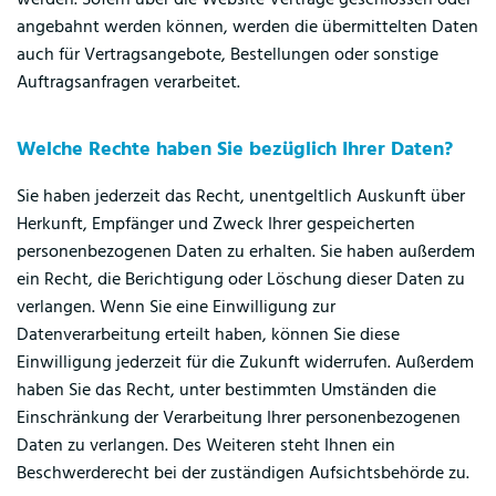
werden. Sofern über die Website Verträge geschlossen oder
angebahnt werden können, werden die übermittelten Daten
auch für Vertragsangebote, Bestellungen oder sonstige
Auftragsanfragen verarbeitet.
Welche Rechte haben Sie bezüglich Ihrer Daten?
Sie haben jederzeit das Recht, unentgeltlich Auskunft über
Herkunft, Empfänger und Zweck Ihrer gespeicherten
personenbezogenen Daten zu erhalten. Sie haben außerdem
ein Recht, die Berichtigung oder Löschung dieser Daten zu
verlangen. Wenn Sie eine Einwilligung zur
Datenverarbeitung erteilt haben, können Sie diese
Einwilligung jederzeit für die Zukunft widerrufen. Außerdem
haben Sie das Recht, unter bestimmten Umständen die
Einschränkung der Verarbeitung Ihrer personenbezogenen
Daten zu verlangen. Des Weiteren steht Ihnen ein
Beschwerderecht bei der zuständigen Aufsichtsbehörde zu.