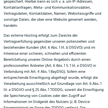
gespeichert. Hierbei kann es sich v. a. um IP-Adressen,
Kontaktanfragen, Meta- und Kommunikationsdaten,
Vertragsdaten, Kontaktdaten, Namen, Websitezugriffe und
sonstige Daten, die über eine Website generiert werden,
handeln.
Das externe Hosting erfolgt zum Zwecke der
Vertragserfüllung gegenüber unseren potenziellen und
bestehenden Kunden (Art. 6 Abs. 1 lit. b DSGVO) und im
Interesse einer sicheren, schnellen und effizienten
Bereitstellung unseres Online-Angebots durch einen
professionellen Anbieter (Art. 6 Abs. 1 S. 1 lit. e DSGVO in
Verbindung mit Art. 4 Abs. 1 BayDSG). Sofern eine
entsprechende Einwilligung abgefragt wurde, erfolgt die
Verarbeitung ausschließlich auf Grundlage von Art. 6 Abs. 1
lit. a DSGVO und § 25 Abs. 1 TDDDG, soweit die Einwilligung
die Speicherung von Cookies oder den Zugriff auf
Informationen im Endgerät des Nutzers (z. B. Device-