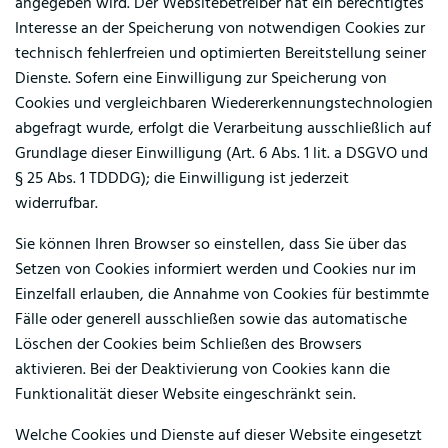
angegeben wird. Der Websitebetreiber hat ein berechtigtes
Interesse an der Speicherung von notwendigen Cookies zur
technisch fehlerfreien und optimierten Bereitstellung seiner
Dienste. Sofern eine Einwilligung zur Speicherung von
Cookies und vergleichbaren Wiedererkennungstechnologien
abgefragt wurde, erfolgt die Verarbeitung ausschließlich auf
Grundlage dieser Einwilligung (Art. 6 Abs. 1 lit. a DSGVO und
§ 25 Abs. 1 TDDDG); die Einwilligung ist jederzeit
widerrufbar.
Sie können Ihren Browser so einstellen, dass Sie über das
Setzen von Cookies informiert werden und Cookies nur im
Einzelfall erlauben, die Annahme von Cookies für bestimmte
Fälle oder generell ausschließen sowie das automatische
Löschen der Cookies beim Schließen des Browsers
aktivieren. Bei der Deaktivierung von Cookies kann die
Funktionalität dieser Website eingeschränkt sein.
Welche Cookies und Dienste auf dieser Website eingesetzt