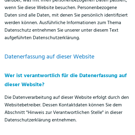
darüber, was mit Ihren personenbezogenen Daten passiert,
wenn Sie diese Website besuchen. Personenbezogene
Daten sind alle Daten, mit denen Sie persönlich identifiziert
werden können. Ausführliche Informationen zum Thema
Datenschutz entnehmen Sie unserer unter diesem Text
aufgeführten Datenschutzerklärung.
Datenerfassung auf dieser Website
Wer ist verantwortlich für die Datenerfassung auf
dieser Website?
Die Datenverarbeitung auf dieser Website erfolgt durch den
Websitebetreiber. Dessen Kontaktdaten können Sie dem
Abschnitt "Hinweis zur Verantwortlichen Stelle" in dieser
Datenschutzerklärung entnehmen.