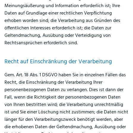
Meinungsäußerung und Information erforderlich ist; Ihre
Daten auf Grundlage einer rechtlichen Verpflichtung
erhoben worden sind; die Verarbeitung aus Gründen des
öffentlichen Interesses erforderlich ist; die Daten zur
Geltendmachung, Ausübung oder Verteidigung von
Rechtsansprüchen erforderlich sind.
Recht auf Einschränkung der Verarbeitung
Gem. Art. 18 Abs. 1 DSGVO haben Sie in einzelnen Fällen das
Recht, die Einschränkung der Verarbeitung Ihrer
personenbezogenen Daten zu verlangen. Dies ist dann der
Fall, wenn die Richtigkeit der personenbezogenen Daten
von Ihnen bestritten wird; die Verarbeitung unrechtmäßig
ist und Sie einer Löschung nicht zustimmen; die Daten nicht
länger für den Verarbeitungszweck benötigt werden, aber
die erhobenen Daten der Geltendmachung, Ausübung oder