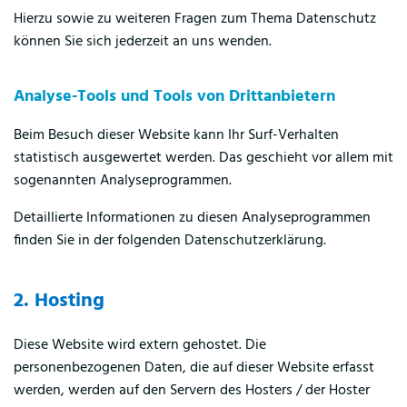
Hierzu sowie zu weiteren Fragen zum Thema Datenschutz
können Sie sich jederzeit an uns wenden.
Analyse-Tools und Tools von Dritt­anbietern
Beim Besuch dieser Website kann Ihr Surf-Verhalten
statistisch ausgewertet werden. Das geschieht vor allem mit
sogenannten Analyseprogrammen.
Detaillierte Informationen zu diesen Analyseprogrammen
finden Sie in der folgenden Datenschutzerklärung.
2. Hosting
Diese Website wird extern gehostet. Die
personenbezogenen Daten, die auf dieser Website erfasst
werden, werden auf den Servern des Hosters / der Hoster