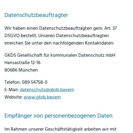
Datenschutz­beauftragter
Wir haben einen Datenschutzbeauftragten gem. Art. 37
DSGVO bestellt. Unseren Datenschutzbeauftragten
erreichen Sie unter den nachfolgenden Kontaktdaten:
GKDS Gesellschaft für kommunalen Datenschutz mbH
Hansastraße 12-16
80686 München
Telefon: 089 54758-0
E-Mail:
datenschutz@gkds.bayern
Website:
www.gkds.bayern
Empfänger von personenbezogenen Daten
Im Rahmen unserer Geschäftstätigkeit arbeiten wir mit