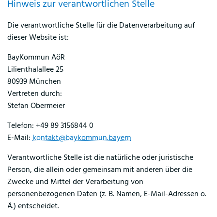
Hinweis zur verantwortlichen Stelle
Die verantwortliche Stelle für die Datenverarbeitung auf
dieser Website ist:
BayKommun AöR
Lilienthalallee 25
80939 München
Vertreten durch:
Stefan Obermeier
Telefon: +49 89 3156844 0
E-Mail:
kontakt@baykommun.bayern
Verantwortliche Stelle ist die natürliche oder juristische
Person, die allein oder gemeinsam mit anderen über die
Zwecke und Mittel der Verarbeitung von
personenbezogenen Daten (z. B. Namen, E-Mail-Adressen o.
Ä.) entscheidet.