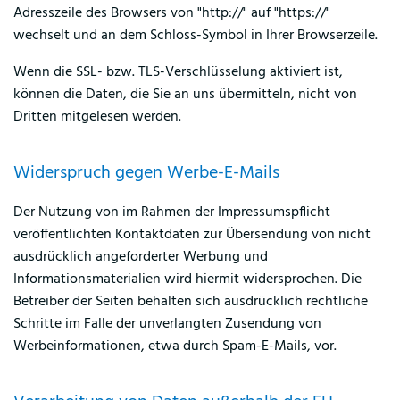
Adresszeile des Browsers von "http://" auf "https://"
wechselt und an dem Schloss-Symbol in Ihrer Browserzeile.
Wenn die SSL- bzw. TLS-Verschlüsselung aktiviert ist,
können die Daten, die Sie an uns übermitteln, nicht von
Dritten mitgelesen werden.
Widerspruch gegen Werbe-E-Mails
Der Nutzung von im Rahmen der Impressumspflicht
veröffentlichten Kontaktdaten zur Übersendung von nicht
ausdrücklich angeforderter Werbung und
Informationsmaterialien wird hiermit widersprochen. Die
Betreiber der Seiten behalten sich ausdrücklich rechtliche
Schritte im Falle der unverlangten Zusendung von
Werbeinformationen, etwa durch Spam-E-Mails, vor.