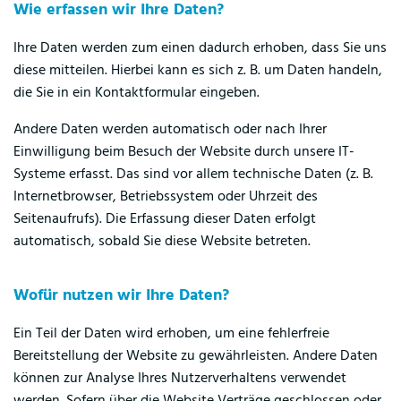
Wie erfassen wir Ihre Daten?
Ihre Daten werden zum einen dadurch erhoben, dass Sie uns
diese mitteilen. Hierbei kann es sich z. B. um Daten handeln,
die Sie in ein Kontaktformular eingeben.
Andere Daten werden automatisch oder nach Ihrer
Einwilligung beim Besuch der Website durch unsere IT-
Systeme erfasst. Das sind vor allem technische Daten (z. B.
Internetbrowser, Betriebssystem oder Uhrzeit des
Seitenaufrufs). Die Erfassung dieser Daten erfolgt
automatisch, sobald Sie diese Website betreten.
Wofür nutzen wir Ihre Daten?
Ein Teil der Daten wird erhoben, um eine fehlerfreie
Bereitstellung der Website zu gewährleisten. Andere Daten
können zur Analyse Ihres Nutzerverhaltens verwendet