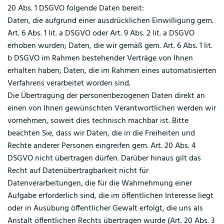
20 Abs. 1 DSGVO folgende Daten bereit:
Daten, die aufgrund einer ausdrücklichen Einwilligung gem.
Art. 6 Abs. 1 lit. a DSGVO oder Art. 9 Abs. 2 lit. a DSGVO
erhoben wurden; Daten, die wir gemäß gem. Art. 6 Abs. 1 lit.
b DSGVO im Rahmen bestehender Verträge von Ihnen
erhalten haben; Daten, die im Rahmen eines automatisierten
Verfahrens verarbeitet worden sind.
Die Übertragung der personenbezogenen Daten direkt an
einen von Ihnen gewünschten Verantwortlichen werden wir
vornehmen, soweit dies technisch machbar ist. Bitte
beachten Sie, dass wir Daten, die in die Freiheiten und
Rechte anderer Personen eingreifen gem. Art. 20 Abs. 4
DSGVO nicht übertragen dürfen. Darüber hinaus gilt das
Recht auf Datenübertragbarkeit nicht für
Datenverarbeitungen, die für die Wahrnehmung einer
Aufgabe erforderlich sind, die im öffentlichen Interesse liegt
oder in Ausübung öffentlicher Gewalt erfolgt, die uns als
Anstalt öffentlichen Rechts übertragen wurde (Art. 20 Abs. 3