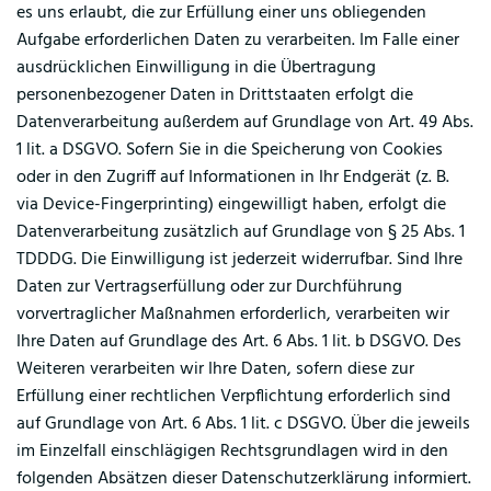
es uns erlaubt, die zur Erfüllung einer uns obliegenden
Aufgabe erforderlichen Daten zu verarbeiten. Im Falle einer
ausdrücklichen Einwilligung in die Übertragung
personenbezogener Daten in Drittstaaten erfolgt die
Datenverarbeitung außerdem auf Grundlage von Art. 49 Abs.
1 lit. a DSGVO. Sofern Sie in die Speicherung von Cookies
oder in den Zugriff auf Informationen in Ihr Endgerät (z. B.
via Device-Fingerprinting) eingewilligt haben, erfolgt die
Datenverarbeitung zusätzlich auf Grundlage von § 25 Abs. 1
TDDDG. Die Einwilligung ist jederzeit widerrufbar. Sind Ihre
Daten zur Vertragserfüllung oder zur Durchführung
vorvertraglicher Maßnahmen erforderlich, verarbeiten wir
Ihre Daten auf Grundlage des Art. 6 Abs. 1 lit. b DSGVO. Des
Weiteren verarbeiten wir Ihre Daten, sofern diese zur
Erfüllung einer rechtlichen Verpflichtung erforderlich sind
auf Grundlage von Art. 6 Abs. 1 lit. c DSGVO. Über die jeweils
im Einzelfall einschlägigen Rechtsgrundlagen wird in den
folgenden Absätzen dieser Datenschutzerklärung informiert.