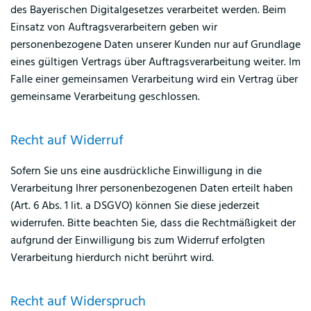
des Bayerischen Digitalgesetzes verarbeitet werden. Beim
Einsatz von Auftragsverarbeitern geben wir
personenbezogene Daten unserer Kunden nur auf Grundlage
eines gültigen Vertrags über Auftragsverarbeitung weiter. Im
Falle einer gemeinsamen Verarbeitung wird ein Vertrag über
gemeinsame Verarbeitung geschlossen.
Recht auf Widerruf
Sofern Sie uns eine ausdrückliche Einwilligung in die
Verarbeitung Ihrer personenbezogenen Daten erteilt haben
(Art. 6 Abs. 1 lit. a DSGVO) können Sie diese jederzeit
widerrufen. Bitte beachten Sie, dass die Rechtmäßigkeit der
aufgrund der Einwilligung bis zum Widerruf erfolgten
Verarbeitung hierdurch nicht berührt wird.
Recht auf Widerspruch