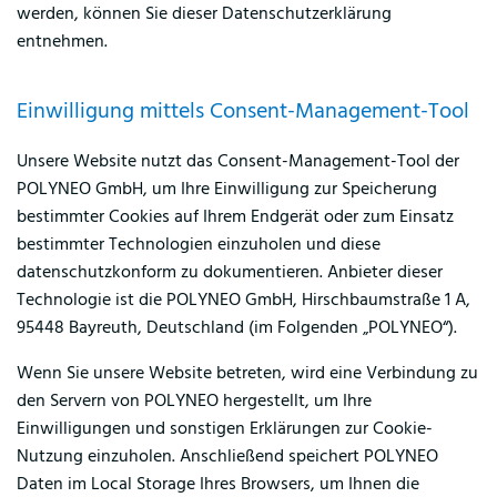
werden, können Sie dieser Datenschutzerklärung
entnehmen.
Einwilligung mittels Consent-Management-Tool
Unsere Website nutzt das Consent-Management-Tool der
POLYNEO GmbH, um Ihre Einwilligung zur Speicherung
bestimmter Cookies auf Ihrem Endgerät oder zum Einsatz
bestimmter Technologien einzuholen und diese
datenschutzkonform zu dokumentieren. Anbieter dieser
Technologie ist die POLYNEO GmbH, Hirschbaumstraße 1 A,
95448 Bayreuth, Deutschland (im Folgenden „POLYNEO“).
Wenn Sie unsere Website betreten, wird eine Verbindung zu
den Servern von POLYNEO hergestellt, um Ihre
Einwilligungen und sonstigen Erklärungen zur Cookie-
Nutzung einzuholen. Anschließend speichert POLYNEO
Daten im Local Storage Ihres Browsers, um Ihnen die