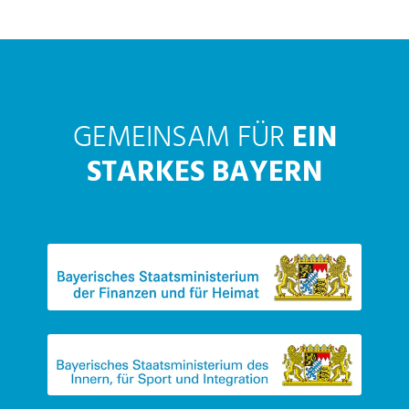
GEMEINSAM FÜR
EIN
STARKES BAYERN