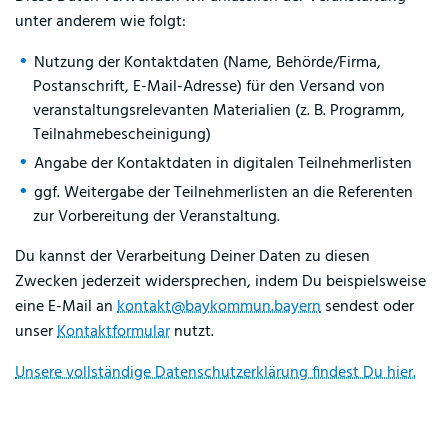
unter anderem wie folgt:
Nutzung der Kontaktdaten (Name, Behörde/Firma,
Postanschrift, E-Mail-Adresse) für den Versand von
veranstaltungsrelevanten Materialien (z. B. Programm,
Teilnahmebescheinigung)
Angabe der Kontaktdaten in digitalen Teilnehmerlisten
ggf. Weitergabe der Teilnehmerlisten an die Referenten
zur Vorbereitung der Veranstaltung.
Du kannst der Verarbeitung Deiner Daten zu diesen
Zwecken jederzeit widersprechen, indem Du beispielsweise
eine E-Mail an
kontakt@baykommun.bayern
sendest oder
unser
Kontaktformular
nutzt.
Unsere vollständige Datenschutzerklärung findest Du hier.