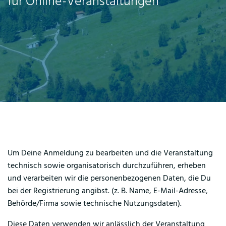
für Online-Veranstaltungen
Um Deine Anmeldung zu bearbeiten und die Veranstaltung
technisch sowie organisatorisch durchzuführen, erheben
und verarbeiten wir die personenbezogenen Daten, die Du
bei der Registrierung angibst. (z. B. Name, E-Mail-Adresse,
Behörde/Firma sowie technische Nutzungsdaten).
Diese Daten verwenden wir anlässlich der Veranstaltung