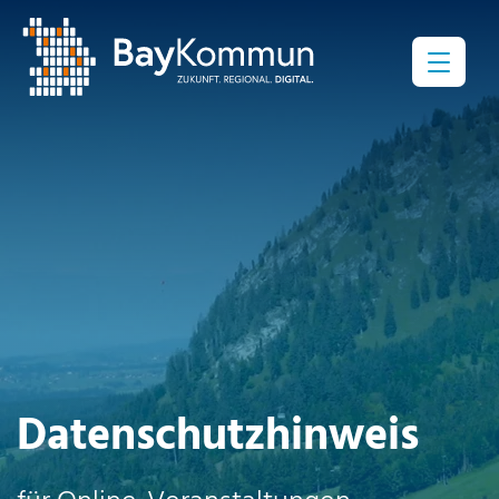
Menü
Datenschutzhinweis