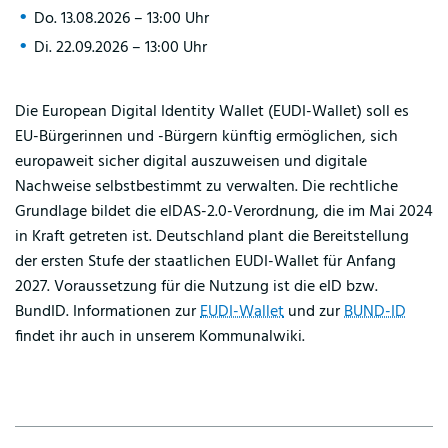
Do. 13.08.2026 – 13:00 Uhr
Di. 22.09.2026 – 13:00 Uhr
Die European Digital Identity Wallet (EUDI-Wallet) soll es
EU-Bürgerinnen und -Bürgern künftig ermöglichen, sich
europaweit sicher digital auszuweisen und digitale
Nachweise selbstbestimmt zu verwalten. Die rechtliche
Grundlage bildet die eIDAS-2.0-Verordnung, die im Mai 2024
in Kraft getreten ist. Deutschland plant die Bereitstellung
der ersten Stufe der staatlichen EUDI-Wallet für Anfang
2027. Voraussetzung für die Nutzung ist die eID bzw.
BundID. Informationen zur
EUDI-Wallet
und zur
BUND-ID
findet ihr auch in unserem Kommunalwiki.