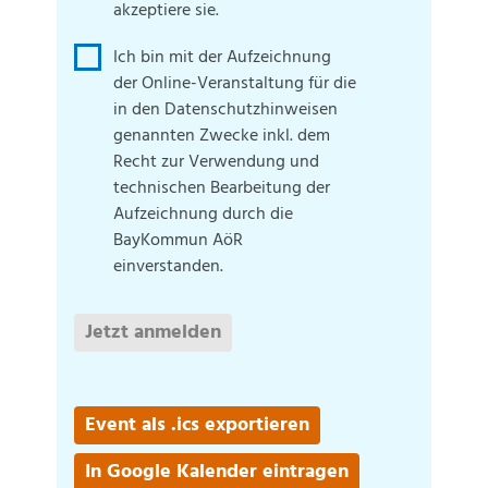
akzeptiere sie.
Ich bin mit der Aufzeichnung
der Online-Veranstaltung für die
in den Daten­schutz­hinweisen
genannten Zwecke inkl. dem
Recht zur Verwendung und
technischen Bearbeitung der
Auf­zeichnung durch die
BayKommun AöR
einverstanden.
Jetzt anmelden
Event als .ics exportieren
In Google Kalender eintragen