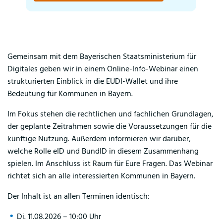
Gemeinsam mit dem Bayerischen Staatsministerium für
Digitales geben wir in einem Online-Info-Webinar einen
strukturierten Einblick in die EUDI-Wallet und ihre
Bedeutung für Kommunen in Bayern.
Im Fokus stehen die rechtlichen und fachlichen Grundlagen,
der geplante Zeitrahmen sowie die Voraussetzungen für die
künftige Nutzung. Außerdem informieren wir darüber,
welche Rolle eID und BundID in diesem Zusammenhang
spielen. Im Anschluss ist Raum für Eure Fragen. Das Webinar
richtet sich an alle interessierten Kommunen in Bayern.
Der Inhalt ist an allen Terminen identisch:
Di. 11.08.2026 – 10:00 Uhr