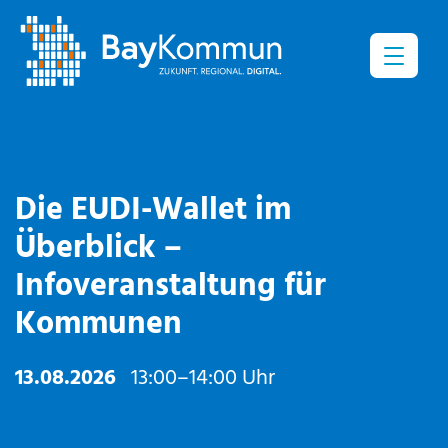
Menü
Die EUDI-Wallet im
Überblick –
Infoveranstaltung für
Kommunen
13.08.2026
13:00–14:00 Uhr