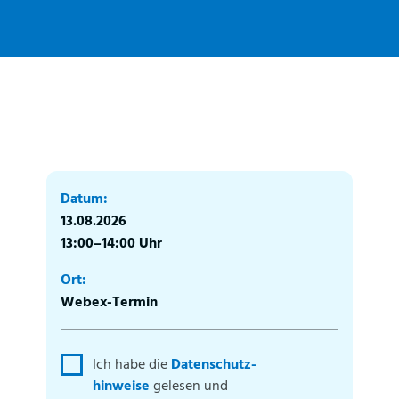
Datum:
13.08.2026
13:00–14:00 Uhr
Ort:
Webex-Termin
Ich habe die
Datenschutz­
hinweise
gelesen und