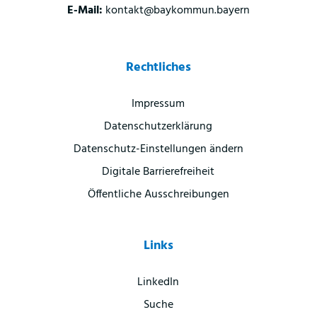
E-Mail:
kontakt@baykommun.bayern
Rechtliches
Impressum
Datenschutzerklärung
Datenschutz-Einstellungen ändern
Digitale Barrierefreiheit
Öffentliche Ausschreibungen
Links
LinkedIn
Suche