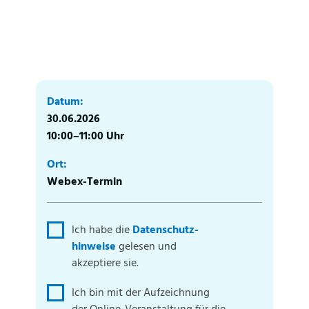
Datum:
30.06.2026
10:00–11:00 Uhr
Ort:
Webex-Termin
Ich habe die
Datenschutz­
hinweise
gelesen und
akzeptiere sie.
Ich bin mit der Aufzeichnung