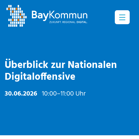
Menü
Überblick zur Nationalen
Digitaloffensive
30.06.2026
10:00–11:00 Uhr