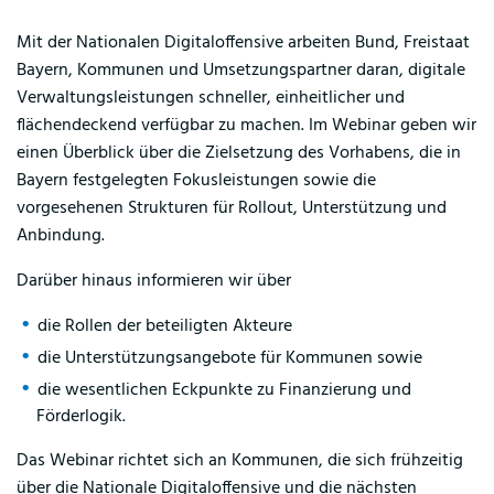
Mit der Nationalen Digitaloffensive arbeiten Bund, Freistaat
Bayern, Kommunen und Umsetzungspartner daran, digitale
Verwaltungsleistungen schneller, einheitlicher und
flächendeckend verfügbar zu machen. Im Webinar geben wir
einen Überblick über die Zielsetzung des Vorhabens, die in
Bayern festgelegten Fokusleistungen sowie die
vorgesehenen Strukturen für Rollout, Unterstützung und
Anbindung.
Darüber hinaus informieren wir über
die Rollen der beteiligten Akteure
die Unterstützungsangebote für Kommunen sowie
die wesentlichen Eckpunkte zu Finanzierung und
Förderlogik.
Das Webinar richtet sich an Kommunen, die sich frühzeitig
über die Nationale Digitaloffensive und die nächsten