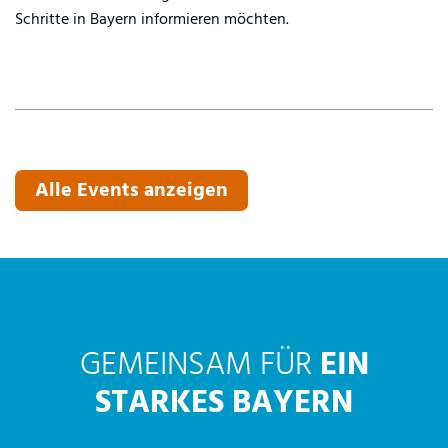
Schritte in Bayern informieren möchten.
Alle Events anzeigen
GEMEINSAM FÜR
EIN
STARKES BAYERN