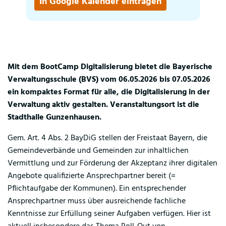
In Google Kalender eintragen
Mit dem BootCamp Digitalisierung bietet die Bayerische
Verwaltungsschule (BVS) vom 06.05.2026 bis 07.05.2026
ein kompaktes Format für alle, die Digitalisierung in der
Verwaltung aktiv gestalten. Veranstaltungsort ist die
Stadthalle Gunzenhausen.
Gem. Art. 4 Abs. 2 BayDiG stellen der Freistaat Bayern, die
Gemeindeverbände und Gemeinden zur inhaltlichen
Vermittlung und zur Förderung der Akzeptanz ihrer digitalen
Angebote qualifizierte Ansprechpartner bereit (=
Pflichtaufgabe der Kommunen). Ein entsprechender
Ansprechpartner muss über ausreichende fachliche
Kenntnisse zur Erfüllung seiner Aufgaben verfügen. Hier ist