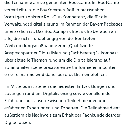
die Teilnahme am so genannten BootCamp. Im BootCamp
vermittelt u.a. die BayKommun AöR in praxisnahen
Vorträgen konkrete Roll-Out-Kompetenz, die für die
Verwaltungsdigitalisierung im Rahmen der BayernPackages
unerlässlich ist. Das BootCamp richtet sich aber auch an
alle, die sich - unabhängig von der konkreten
Weiterbildungsmaßnahme zum „Qualifizierte
Ansprechpartner Digitalisierung (Fachberater)“ - kompakt
über aktuelle Themen rund um die Digitalisierung auf
kommunaler Ebene praxisorientiert informieren möchten;
eine Teilnahme wird daher ausdrücklich empfohlen.
Im Mittelpunkt stehen die neuesten Entwicklungen und
Lösungen rund um Digitalisierung sowie vor allem der
Erfahrungsaustausch zwischen Teilnehmenden und
erfahrenen Expertinnen und Experten. Die Teilnahme dient
außerdem als Nachweis zum Erhalt der Fachkunde des/der
Digitallotsen.