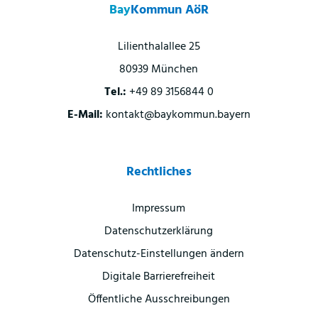
Bay
Kommun AöR
Lilienthalallee 25
80939 München
Tel.:
+49 89 3156844 0
E-Mail:
kontakt@baykommun.bayern
Rechtliches
Impressum
Datenschutzerklärung
Datenschutz-Einstellungen ändern
Digitale Barrierefreiheit
Öffentliche Ausschreibungen