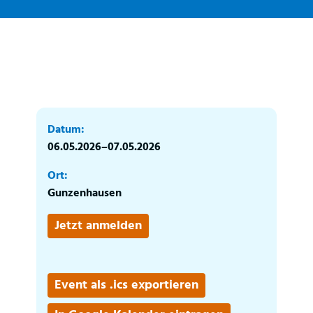
Datum:
06.05.2026–07.05.2026
Ort:
Gunzenhausen
Jetzt anmelden
Event als .ics exportieren