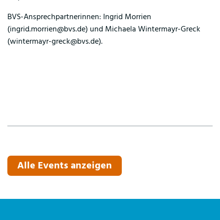
BVS-Ansprechpartnerinnen: Ingrid Morrien
(ingrid.morrien@bvs.de) und Michaela Wintermayr-Greck
(wintermayr-greck@bvs.de).
Alle Events anzeigen