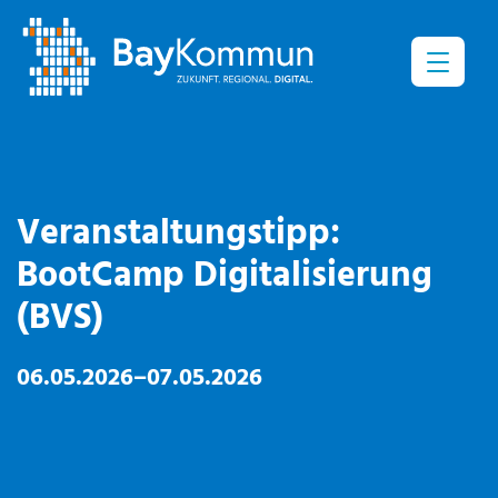
Menü
Veranstaltungstipp:
BootCamp Digitalisierung
(BVS)
06.05.2026–07.05.2026