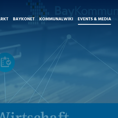
ARKT
BAYKONET
KOMMUNALWIKI
EVENTS & MEDIA