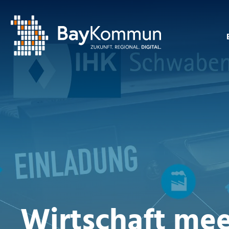
Wirtschaft me