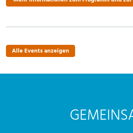
Mehr Informationen zum Programm und zu
Alle Events anzeigen
GEMEINS