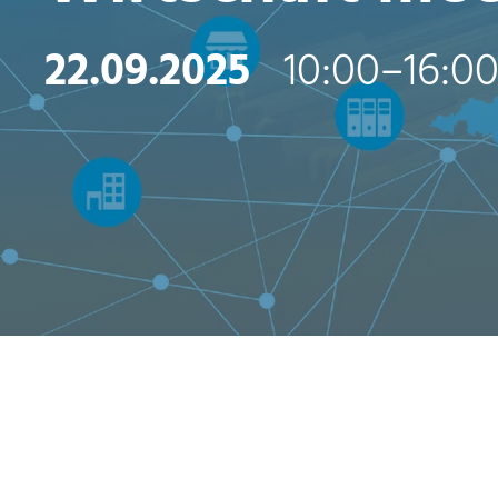
22.09.2025
10:00–16:00