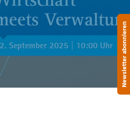
Newsletter abonnieren