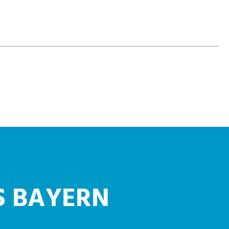
S BAYERN