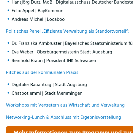
Hansjörg Durz, MdB | Digitalausschuss Deutscher Bundest
Felix Appel | BayKommun
Andreas Michel | Locaboo
Politisches Panel „Effiziente Verwaltung als Standortvorteil“:
Dr. Franziska Armbruster | Bayerisches Staatsministerium fü
Eva Weber | Oberbürgermeisterin Stadt Augsburg
Reinhold Braun | Präsident IHK Schwaben
Pitches aus der kommunalen Praxis:
Digitaler Bauantrag | Stadt Augsburg
Chatbot emmi | Stadt Memmingen
Workshops mit Vertretern aus Wirtschaft und Verwaltung
Networking-Lunch & Abschluss mit Ergebnisvorstellung